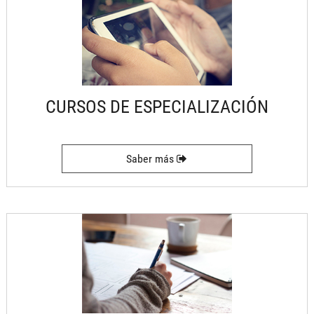
CURSOS DE ESPECIALIZACIÓN
Saber más