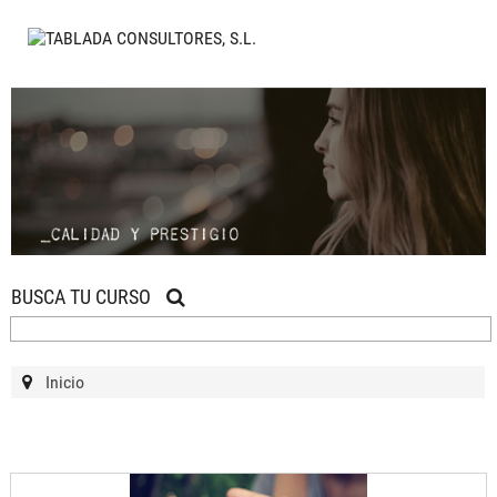
BUSCA TU CURSO
Inicio